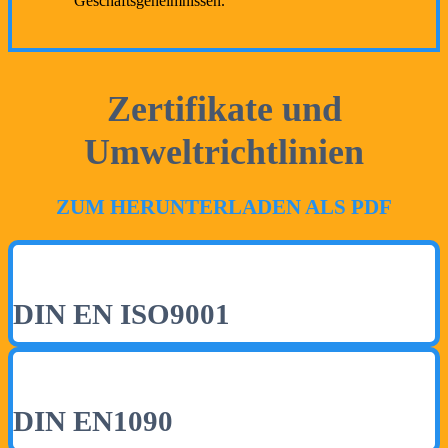
Geschäftsgeheimnissen.
Zertifikate und
Umweltrichtlinien
ZUM HERUNTERLADEN ALS PDF
DIN EN ISO9001
DIN EN1090