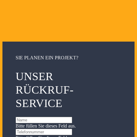
SIE PLANEN EIN PROJEKT?
UNSER
RÜCKRUF-
SERVICE
Bitte füllen Sie dieses Feld aus.