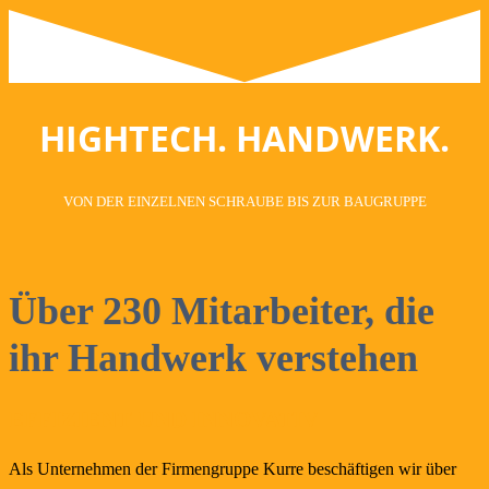
HIGHTECH. HANDWERK.
VON DER EINZELNEN SCHRAUBE BIS ZUR BAUGRUPPE
Über 230 Mitarbeiter, die
ihr Handwerk verstehen
EFFIZIENT UND INNOVATIV
Als Unternehmen der Firmengruppe Kurre beschäftigen wir über