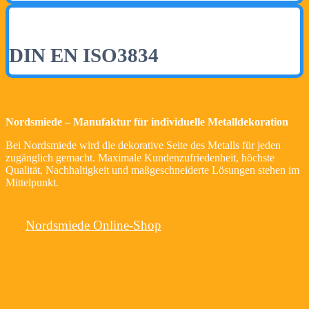
DIN EN ISO3834
Nordsmiede – Manufaktur für individuelle Metalldekoration
Bei Nordsmiede wird die dekorative Seite des Metalls für jeden
zugänglich gemacht. Maximale
Kundenzufriedenheit, höchste
Qualität, Nachhaltigkeit und maßgeschneiderte Lösungen stehen
im
Mittelpunkt.
Nordsmiede Online-Shop