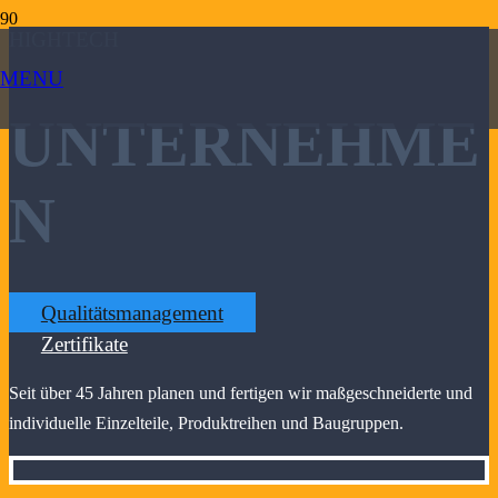
HIGHTECH
MENU
UNTERNEHME
N
Qualitätsmanagement
Zertifikate
Seit über 45 Jahren planen und fertigen wir maßgeschneiderte und
individuelle Einzelteile, Produktreihen und Baugruppen.