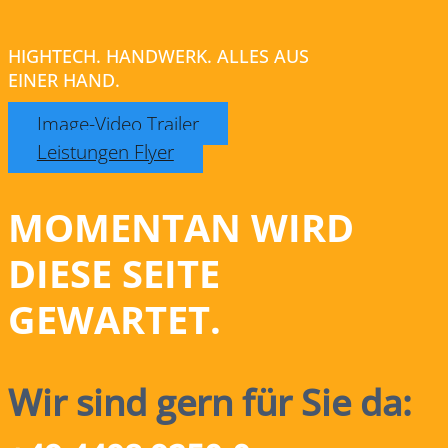
HIGHTECH. HANDWERK. ALLES AUS
EINER HAND.
Image-Video Trailer
Leistungen Flyer
MOMENTAN WIRD
DIESE SEITE
GEWARTET.
Wir sind gern für Sie da: